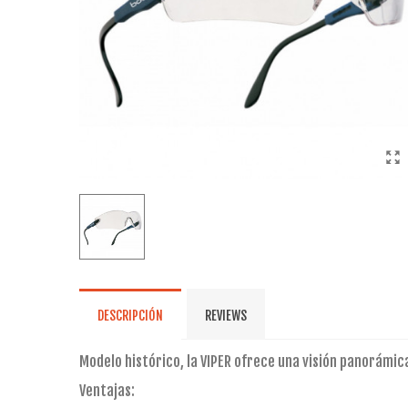
DESCRIPCIÓN
REVIEWS
Modelo histórico, la VIPER ofrece una visión panorámica
Ventajas: