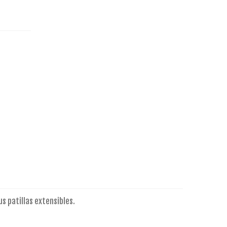
s patillas extensibles.