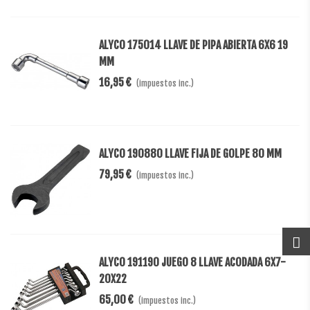
ALYCO 175014 LLAVE DE PIPA ABIERTA 6X6 19
MM
16,95 €
(impuestos inc.)
ALYCO 190880 LLAVE FIJA DE GOLPE 80 MM
79,95 €
(impuestos inc.)
ALYCO 191190 JUEGO 8 LLAVE ACODADA 6X7-
20X22
65,00 €
(impuestos inc.)