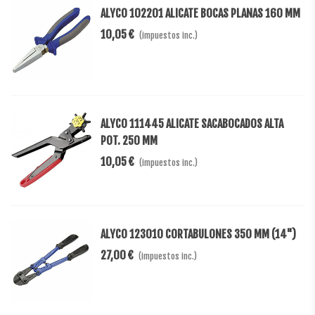
ALYCO 102201 ALICATE BOCAS PLANAS 160 MM
10,05 €
(impuestos inc.)
ALYCO 111445 ALICATE SACABOCADOS ALTA
POT. 250 MM
10,05 €
(impuestos inc.)
ALYCO 123010 CORTABULONES 350 MM (14")
27,00 €
(impuestos inc.)