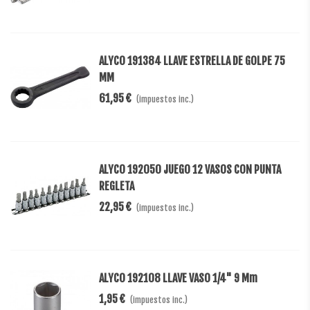
ALYCO 191384 LLAVE ESTRELLA DE GOLPE 75
MM
61,95 €
(impuestos inc.)
ALYCO 192050 JUEGO 12 VASOS CON PUNTA
REGLETA
22,95 €
(impuestos inc.)
ALYCO 192108 LLAVE VASO 1/4" 9 Mm
1,95 €
(impuestos inc.)