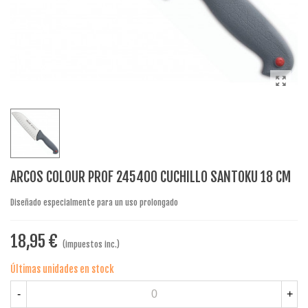
ARCOS COLOUR PROF 245400 CUCHILLO SANTOKU 18 CM
Diseñado especialmente para un uso prolongado
18,95 €
(impuestos inc.)
Últimas unidades en stock
-
+