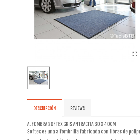
DESCRIPCIÓN
REVIEWS
ALFOMBRA SOFTEX GRIS ANTRACITA 60 X 40CM
Softex es una alfombrilla fabricada con fibras de poli